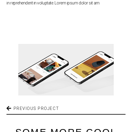
in reprehenderit in voluptate. Lorem ipsum dolor sit am
PREVIOUS PROJECT