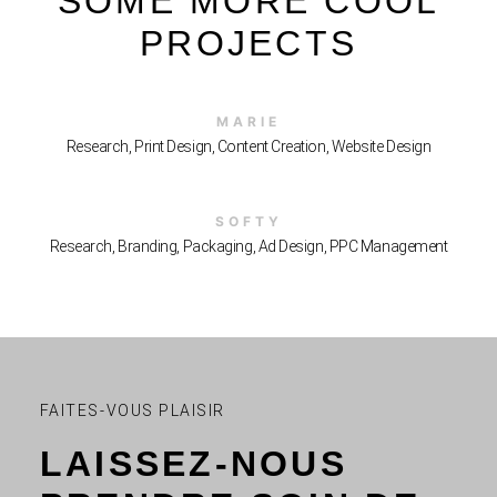
SOME MORE COOL
PROJECTS
MARIE
Research, Print Design, Content Creation, Website Design
SOFTY
Research, Branding, Packaging, Ad Design, PPC Management
FAITES-VOUS PLAISIR
LAISSEZ-NOUS